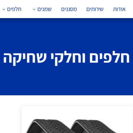
אודות
שירותים
מסננים
שמנים
חלפים
חלפים וחלקי שחיקה