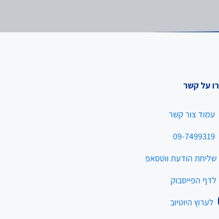
ו על קשר
עמוד צור קשר
09-7499319
שליחת הודעת ווטסאפ
לדף הפייסבוק
לערוץ היוטיוב