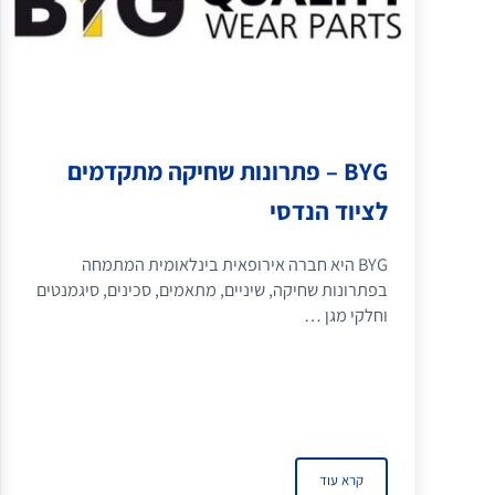
BYG – פתרונות שחיקה מתקדמים
לציוד הנדסי
BYG היא חברה אירופאית בינלאומית המתמחה
בפתרונות שחיקה, שיניים, מתאמים, סכינים, סיגמנטים
וחלקי מגן …
קרא עוד
BYG – פתרונות שחיקה מתקדמים לציוד הנדסי