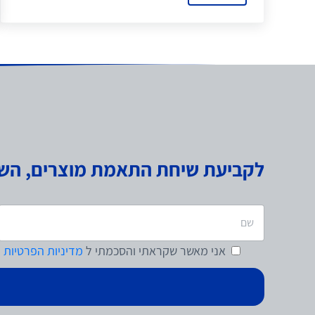
לקביעת שיחת התאמת מוצרים, השאי
אני מאשר
שקראתי והסכמתי ל
מדיניות הפרטיות