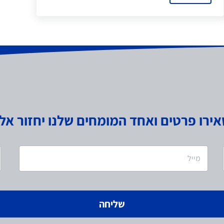
רו פרטים ואחד המומחים שלנו יחזור אל