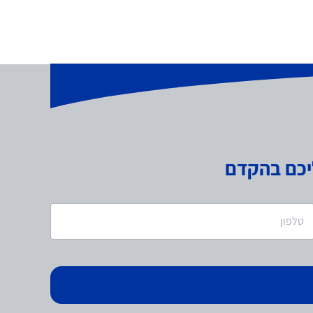
יכם בהקדם