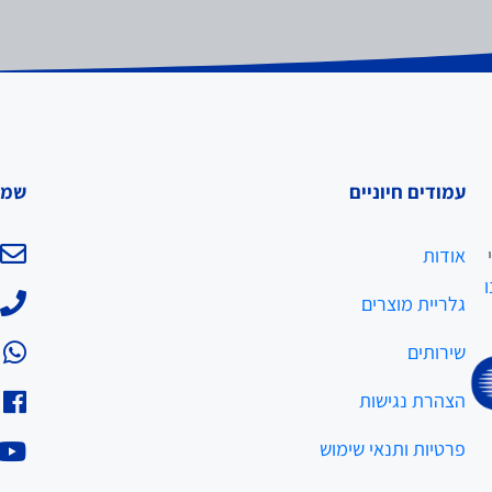
עמודים חיוניים
שמר
אודות
ו
גלריית מוצרים
שירותים
הצהרת נגישות
פרטיות ותנאי שימוש