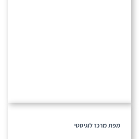
מפת מרכז לוגיסטי