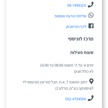
09-7499319
שליחת הודעת ווטסאפ
לדף הפייסבוק
מרכז לוגיסטי
שעות פעילות
ימים א' עד ה' משעה 08:00 עד 16:00
לא כולל חגים
רחוב התאנה 7, א.ת. חבל מודיעין (טרנסוורלד
לוגיסטיקה בע"מ, מרלוג 2)
052-4754504