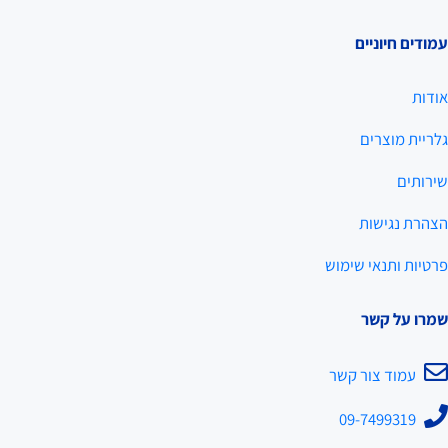
עמודים חיוניים
אודות
גלריית מוצרים
שירותים
הצהרת נגישות
פרטיות ותנאי שימוש
שמרו על קשר
עמוד צור קשר
09-7499319