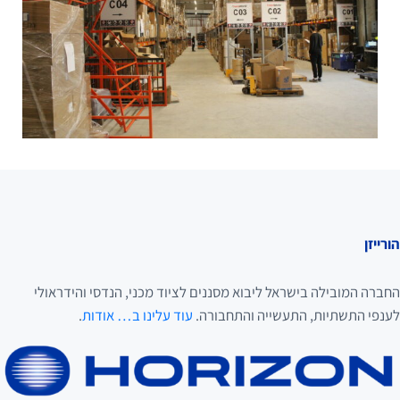
הורייזן
החברה המובילה בישראל ליבוא מסננים לציוד מכני, הנדסי והידראולי
לענפי התשתיות, התעשייה והתחבורה.
עוד עלינו ב… אודות
.