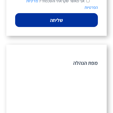
אני מאשר
שקראתי והסכמתי ל
מדיניות
הפרטיות
מפת הנהלה