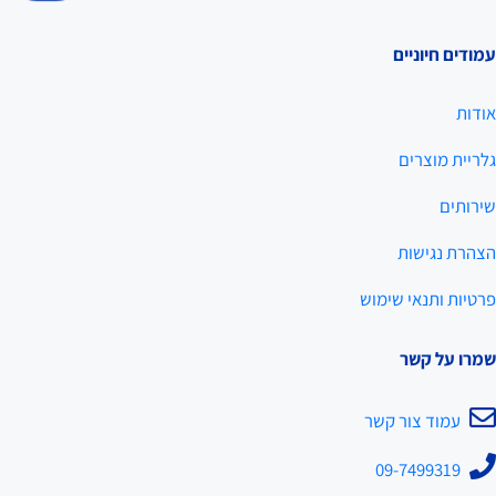
עמודים חיוניים
אודות
גלריית מוצרים
שירותים
הצהרת נגישות
פרטיות ותנאי שימוש
שמרו על קשר
עמוד צור קשר
09-7499319