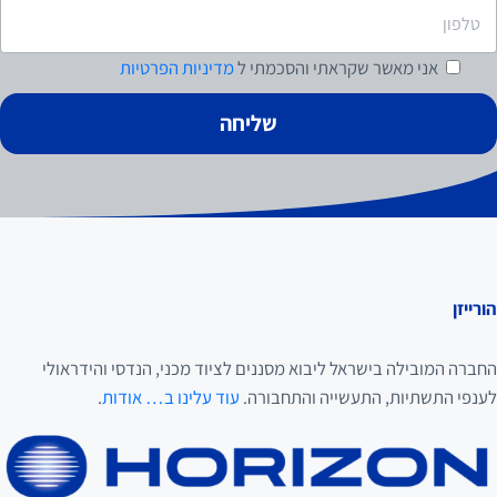
אני מאשר
שקראתי והסכמתי ל
מדיניות הפרטיות
הורייזן
החברה המובילה בישראל ליבוא מסננים לציוד מכני, הנדסי והידראולי
לענפי התשתיות, התעשייה והתחבורה.
עוד עלינו ב… אודות
.