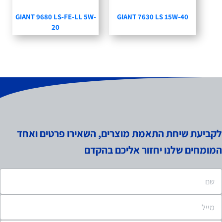
GIANT 9680 LS-FE-LL 5W-
GIANT 7630 LS 15W-40
20
לקביעת שיחת התאמת מוצרים, השאירו פרטים ואחד
המומחים שלנו יחזור אליכם בהקדם