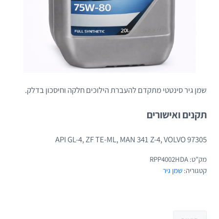
שמן גיר סינטטי מתקדם להעברת הילוכים חלקה וחיסכון בדלק.
תקנים ואישורים
API GL-4, ZF TE-ML, MAN 341 Z-4, VOLVO 97305
מק"ט:
RPP4002HDA
קטגוריה:
שמן גיר