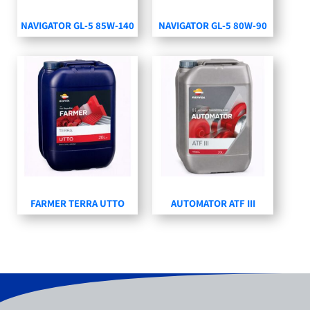
NAVIGATOR GL-5 85W-140
NAVIGATOR GL-5 80W-90
FARMER TERRA UTTO
AUTOMATOR ATF III