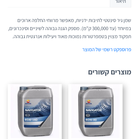
תיאור
שמן גיר סינטטי לתיבות ידניות, מאפשר מרווחי החלפה ארוכים
תיאור
במיוחד (עד 300,000 ק"מ). מספק הגנה גבוהה לשיניים וסינכרונים,
תפקוד מצוין בטמפרטורות נמוכות מאוד ויעילות אנרגטית גבוהה.
פרוספקט רשמי של המוצר
מוצרים קשורים