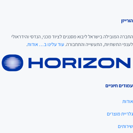
הורייזן
החברה המובילה בישראל ליבוא מסננים לציוד מכני, הנדסי והידראולי
לענפי התשתיות, התעשייה והתחבורה.
עוד עלינו ב… אודות
.
עמודים חיוניים
אודות
גלריית מוצרים
שירותים