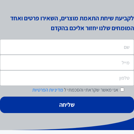
לקביעת שיחת התאמת מוצרים, השאירו פרטים ואחד
המומחים שלנו יחזור אליכם בהקדם
אני מאשר
שקראתי והסכמתי ל
מדיניות הפרטיות