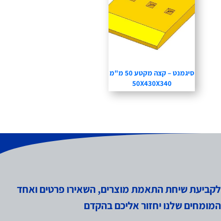
סיגמנט – קצה מקטע 50 מ"מ
50X430X340
לקביעת שיחת התאמת מוצרים, השאירו פרטים ואחד
המומחים שלנו יחזור אליכם בהקדם