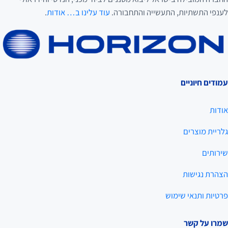
לענפי התשתיות, התעשייה והתחבורה.
עוד עלינו ב… אודות
.
עמודים חיוניים
אודות
גלריית מוצרים
שירותים
הצהרת נגישות
פרטיות ותנאי שימוש
שמרו על קשר