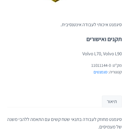
סיגמנט איכותי לעבודה אינטנסיבית.
תקנים ואישורים
Volvo L70, Volvo L90
מק"ט:
11011144-0
קטגוריה:
סגמנטים
תיאור
סיגמנט מחוזק לעבודה בתנאי שטח קשים עם התאמה ללהבי משנה
תיאור
של מעמיסים.