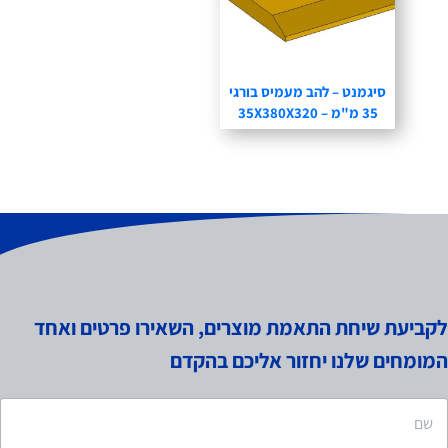
סיגמנט – להב מעמיס בורגי
35 מ"מ – 35X380X320
לקביעת שיחת התאמת מוצרים, השאירו פרטים ואחד
המומחים שלנו יחזור אליכם בהקדם