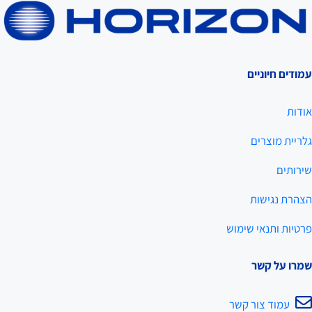
עמודים חיוניים
אודות
גלריית מוצרים
שירותים
הצהרת נגישות
פרטיות ותנאי שימוש
שמרו על קשר
עמוד צור קשר