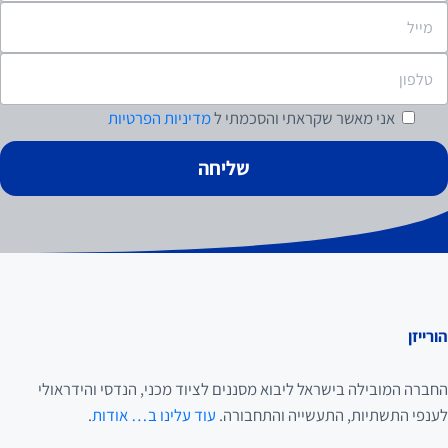
אני מאשר
שקראתי והסכמתי ל
מדיניות הפרטיות
הורייזן
החברה המובילה בישראל ליבוא מסננים לציוד מכני, הנדסי והידראולי
לענפי התשתיות, התעשייה והתחבורה.
עוד עלינו ב… אודות
.