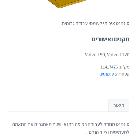
סיגמנט איכותי לעומסי עבודה גבוהים.
תקנים ואישורים
Volvo L90, Volvo L120
מק"ט:
11417476
קטגוריה:
סגמנטים
תיאור
סיגמנט מחוזק לעבודה רציפה בתנאי שטח מאתגרים עם התאמה
תיאור
למעמיסים וציוד הנדסי.