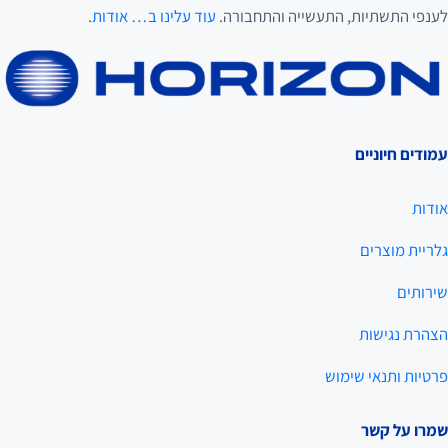
לענפי התשתיות, התעשייה והתחבורה.
עוד עלינו ב… אודות
.
עמודים חיוניים
אודות
גלריית מוצרים
שירותים
הצהרת נגישות
פרטיות ותנאי שימוש
שמרו על קשר