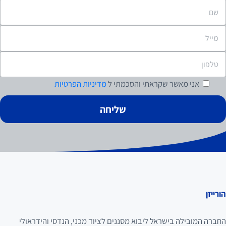
אני מאשר
שקראתי והסכמתי ל
מדיניות הפרטיות
הורייזן
החברה המובילה בישראל ליבוא מסננים לציוד מכני, הנדסי והידראולי