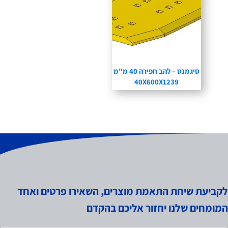
סיגמנט – להב חפירה 40 מ"מ
40X600X1239
לקביעת שיחת התאמת מוצרים, השאירו פרטים ואחד
המומחים שלנו יחזור אליכם בהקדם